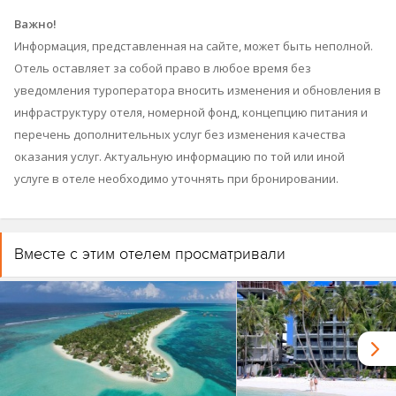
Важно!
Информация, представленная на сайте, может быть неполной.
Отель оставляет за собой право в любое время без
уведомления туроператора вносить изменения и обновления в
инфраструктуру отеля, номерной фонд, концепцию питания и
перечень дополнительных услуг без изменения качества
оказания услуг. Актуальную информацию по той или иной
услуге в отеле необходимо уточнять при бронировании.
Вместе с этим отелем просматривали