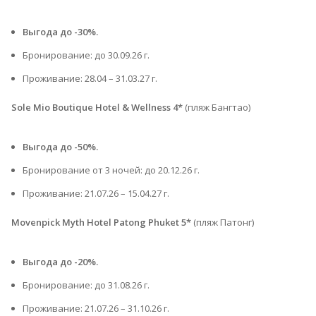
Выгода до -30%.
Бронирование: до 30.09.26 г.
Проживание: 28.04 – 31.03.27 г.⁠
Sole Mio Boutique Hotel & Wellness 4*
(пляж Бангтао)
Выгода до -50%.
Бронирование от 3 ночей: до 20.12.26 г.
Проживание: 21.07.26 – 15.04.27 г.⁠
Movenpick Myth Hotel Patong Phuket 5*
(пляж Патонг)
Выгода до -20%.
Бронирование: до 31.08.26 г.
Проживание: 21.07.26 – 31.10.26 г.⁠