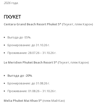
2026 года.
ПХУКЕТ
Centara Grand Beach Resort Phuket 5*
(Пхукет, пляж Карон)
Выгода до -55%.
Бронирование: до 31.10.26 г.
Проживание: 28.07.26 – 31.10.26 г.⁠
Le Meridien Phuket Beach Resort 5*
(Пхукет, пляж Карон)
Выгода до -20%
.
Бронирование: до 31.08.26 г.
Проживание: 01.08.26 – 31.10.26 г.⁠
Melia Phuket Mai Khao 5*
(пляж Май Као)