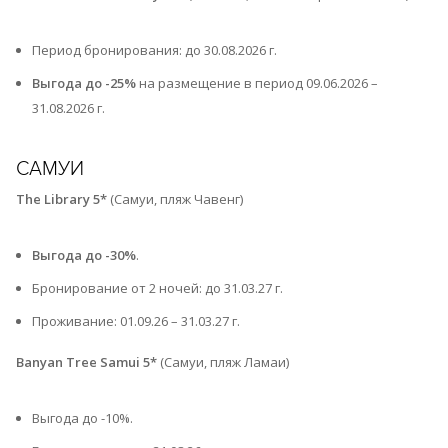
Период бронирования: до 30.08.2026 г.
Выгода до -25%
на размещение в период 09.06.2026 –
31.08.2026 г.
САМУИ
The Library 5*
(Самуи, пляж Чавенг)
Выгода до -30%
.
Бронирование от 2 ночей: до 31.03.27 г.
Проживание: 01.09.26 – 31.03.27 г.⁠
Banyan Tree Samui 5*
(Самуи, пляж Ламаи)
Выгода до -10%.