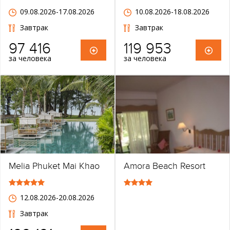
09.08.2026-17.08.2026
10.08.2026-18.08.2026
Завтрак
Завтрак
97 416
119 953
за человека
за человека
Melia Phuket Mai Khao
Amora Beach Resort
12.08.2026-20.08.2026
Завтрак