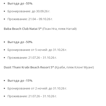
Выгода до -55%.
Бронирование: до 30.09.26 г.
Проживание: 21.04 – 09.10.26 г.⁠
Baba Beach Club Natai 5*
(Пхан Нга, пляж Натай)
Выгода до -50%.
Бронирование от 5 ночей: до 31.10.26 г.
Проживание: 21.07.26 – 31.10.26 г.⁠
Dusit Thani Krabi Beach Resort 5*
(Краби, пляж Клонг Муанг)
Выгода до -15%.
Бронирование от 2 ночей: до 31.10.26 г.
Проживание: 21.07.26 – 31.10.26 г.⁠