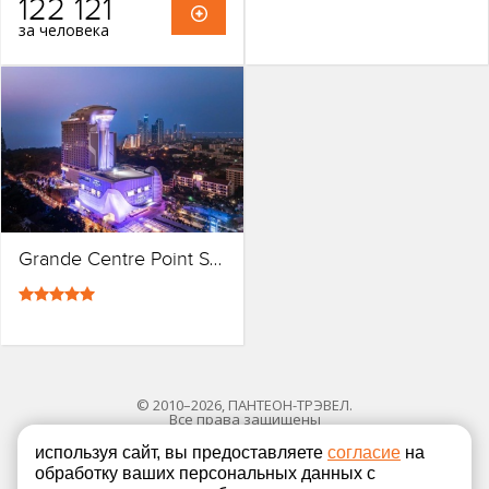
122 121
за человека
Grande Centre Point Space Pattaya
© 2010–2026, ПАНТЕОН-ТРЭВЕЛ.
Все права защищены
используя сайт, вы предоставляете
согласие
на
обработку ваших персональных данных с