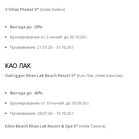
V Villas Phuket 5*
(пляж Аойон)
Выгода до -20%.
Бронирование от 2 ночей: до 30.10.26 г.
Проживание: 21.07.26 – 31.10.26 г.⁠
КАО ЛАК
Outrigger Khao Lak Beach Resort 5*
(Као Лак, пляж Бангсак)
Выгода до -40%
.
Бронирование от 10 ночей: до 30.09.26 г.
Проживание: 28.07.26 – 15.10.26 г.⁠
Eden Beach Khao Lak Resort & Spa 5*
(пляж Таонга)