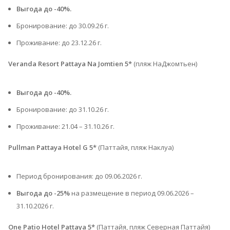
Выгода до -40%.
Бронирование: до 30.09.26 г.
Проживание: до 23.12.26 г.
Veranda Resort Pattaya Na Jomtien 5*
(пляж НаДжомтьен)
Выгода до -40%.
Бронирование: до 31.10.26 г.
Проживание: 21.04 – 31.10.26 г.⁠
Pullman Pattaya Hotel G 5*
(Паттайя, пляж Наклуа)
Период бронирования: до 09.06.2026 г.
Выгода до -25%
на размещение в период 09.06.2026 –
31.10.2026 г.
One Patio Hotel Pattaya 5*
(Паттайя, пляж Северная Паттайя)