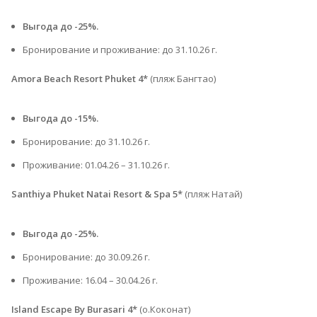
Выгода до -25%.
Бронирование и проживание: до 31.10.26 г.
Amora Beach Resort Phuket 4*
(пляж Бангтао)
Выгода до -15%.
Бронирование: до 31.10.26 г.
Проживание: 01.04.26 – 31.10.26 г.
Santhiya Phuket Natai Resort & Spa 5*
(пляж Натай)
Выгода до -25%.
Бронирование: до 30.09.26 г.
Проживание: 16.04 – 30.04.26 г.
Island Escape By Burasari 4*
(о.Коконат)